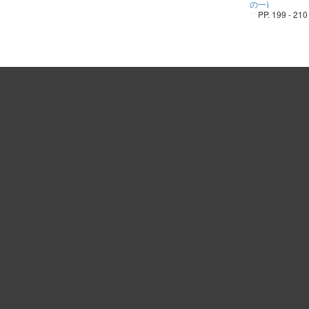
の一)
PP. 199 - 210