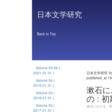
日本文学研究
Back to Top
Volume 55-56
(
2021-01-31 )
日本文学研究 Vol
published_at 1
Volume 54
(
2019-01-31 )
漱石に
Volume 53
(
の :
2018-01-31 )
Volume 52
(
漱石における「明
2017-01-31 )