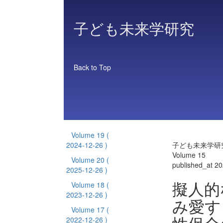
子ども未来学研究
Back to Top
Volume 19
(
2024-12-26 )
子ども未来学研
Volume 15
Volume 20
(
published_at 2
2025-12-26 )
擬人的
Volume 18
(
2023-12-26 )
み愛す
Volume 17
(
2022-12-26 )