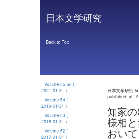
日本文学研究
Back to Top
Volume 55-56
(
2021-01-31 )
日本文学研究 Vol
published_at 1
Volume 54
(
2019-01-31 )
知家の
Volume 53
(
様相と
2018-01-31 )
おいて
Volume 52
(
2017-01-31 )