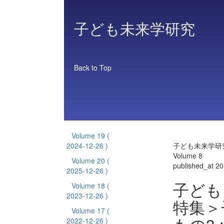
子ども未来学研究
Back to Top
Volume 19
(
2024-12-26 )
子ども未来学研
Volume 8
Volume 20
(
published_at 2
2025-12-26 )
子ども
Volume 18
(
2023-12-26 )
特集＞
Volume 17
(
2022-12-26 )