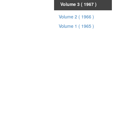
Volume 3
( 1967 )
Volume 2
( 1966 )
Volume 1
( 1965 )