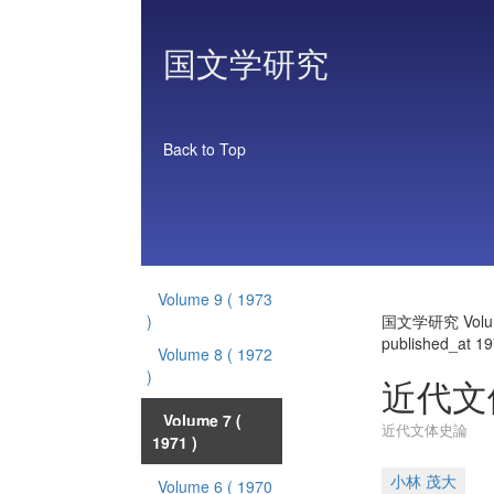
国文学研究
Back to Top
Volume 9
( 1973
)
国文学研究 Volu
published_at 1
Volume 8
( 1972
)
近代文
Volume 7
(
近代文体史論
1971 )
小林 茂大
Volume 6
( 1970