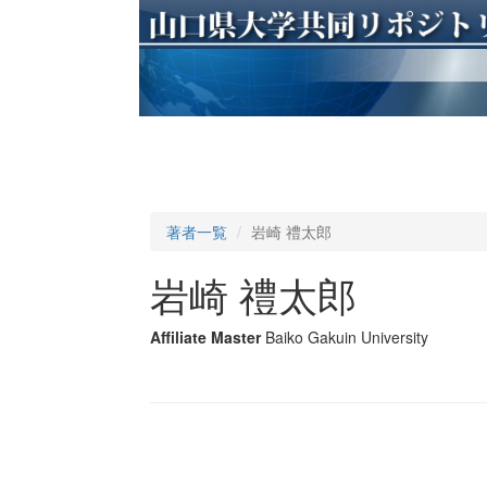
著者一覧
岩崎 禮太郎
岩崎 禮太郎
Affiliate Master
Baiko Gakuin University