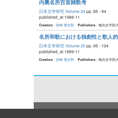
内裏名所百首雑歌考
日本文学研究 Volume 24
pp. 85 - 94
published_at 1988-11
Creators
:
岩崎 禮太郎
Publishers
: 梅光女学院
名所和歌における独創性と歌人的特
日本文学研究 Volume 25
pp. 95 - 104
published_at 1989-11
Creators
:
岩崎 禮太郎
Publishers
: 梅光女学院