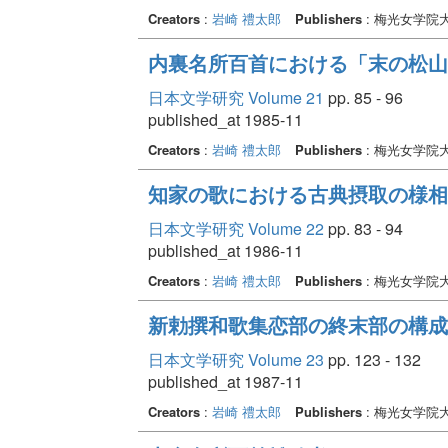
Creators
:
岩崎 禮太郎
Publishers
: 梅光女学院
内裏名所百首における「末の松山
日本文学研究 Volume 21
pp. 85 - 96
published_at 1985-11
Creators
:
岩崎 禮太郎
Publishers
: 梅光女学院
知家の歌における古典摂取の様相と
日本文学研究 Volume 22
pp. 83 - 94
published_at 1986-11
Creators
:
岩崎 禮太郎
Publishers
: 梅光女学院
新勅撰和歌集恋部の終末部の構成 
日本文学研究 Volume 23
pp. 123 - 132
published_at 1987-11
Creators
:
岩崎 禮太郎
Publishers
: 梅光女学院