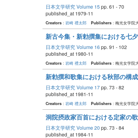
日本文学研究 Volume 15
pp. 61 - 70
published_at 1979-11
Creators
:
岩崎 禮太郎
Publishers
: 梅光女学院
新古今集・新勅撰集における七夕
日本文学研究 Volume 16
pp. 91 - 102
published_at 1980-11
Creators
:
岩崎 禮太郎
Publishers
: 梅光女学院
新勅撰和歌集における秋部の構成
日本文学研究 Volume 17
pp. 73 - 82
published_at 1981-11
Creators
:
岩崎 禮太郎
Publishers
: 梅光女学院
洞院摂政家百首における定家の歌 
日本文学研究 Volume 20
pp. 73 - 84
published_at 1984-11