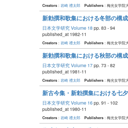
Creators
:
岩崎 禮太郎
Publishers
: 梅光女学院
新勅撰和歌集における冬部の構成
日本文学研究 Volume 18
pp. 83 - 94
published_at 1982-11
Creators
:
岩崎 禮太郎
Publishers
: 梅光女学院
新勅撰和歌集における秋部の構成
日本文学研究 Volume 17
pp. 73 - 82
published_at 1981-11
Creators
:
岩崎 禮太郎
Publishers
: 梅光女学院
新古今集・新勅撰集における七夕
日本文学研究 Volume 16
pp. 91 - 102
published_at 1980-11
Creators
:
岩崎 禮太郎
Publishers
: 梅光女学院