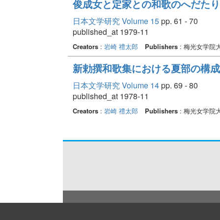
俊成女と定家との和歌のへだたり
日本文学研究 Volume 15
pp. 61 - 70
published_at 1979-11
Creators
:
岩崎 禮太郎
Publishers
: 梅光女学院
新勅撰和歌集における夏部の構成
日本文学研究 Volume 14
pp. 69 - 80
published_at 1978-11
Creators
:
岩崎 禮太郎
Publishers
: 梅光女学院