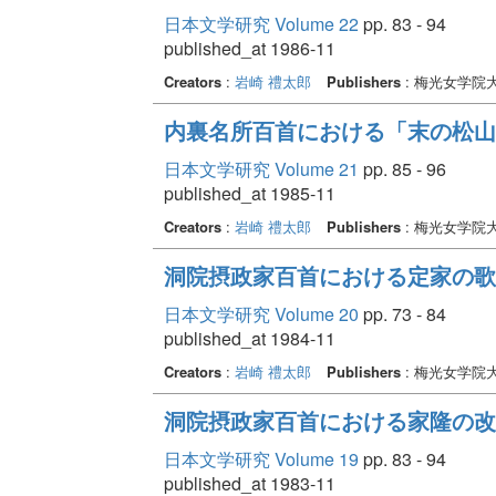
日本文学研究 Volume 22
pp. 83 - 94
published_at 1986-11
Creators
:
岩崎 禮太郎
Publishers
: 梅光女学院
内裏名所百首における「末の松山
日本文学研究 Volume 21
pp. 85 - 96
published_at 1985-11
Creators
:
岩崎 禮太郎
Publishers
: 梅光女学院
洞院摂政家百首における定家の歌 
日本文学研究 Volume 20
pp. 73 - 84
published_at 1984-11
Creators
:
岩崎 禮太郎
Publishers
: 梅光女学院
洞院摂政家百首における家隆の改
日本文学研究 Volume 19
pp. 83 - 94
published_at 1983-11