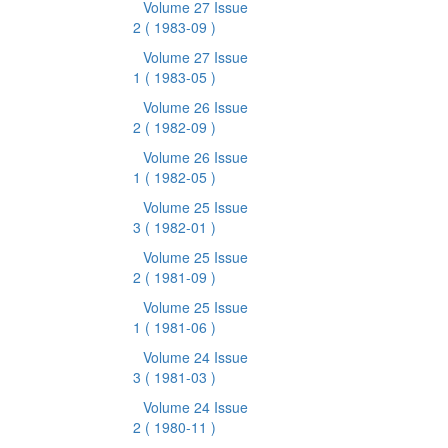
Volume 27 Issue
2
( 1983-09 )
Volume 27 Issue
1
( 1983-05 )
Volume 26 Issue
2
( 1982-09 )
Volume 26 Issue
1
( 1982-05 )
Volume 25 Issue
3
( 1982-01 )
Volume 25 Issue
2
( 1981-09 )
Volume 25 Issue
1
( 1981-06 )
Volume 24 Issue
3
( 1981-03 )
Volume 24 Issue
2
( 1980-11 )