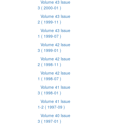
Volume 43 Issue
3
( 2000-01 )
Volume 43 Issue
2
( 1999-11 )
Volume 43 Issue
1
( 1999-07 )
Volume 42 Issue
3
( 1999-01 )
Volume 42 Issue
2
( 1998-11 )
Volume 42 Issue
1
( 1998-07 )
Volume 41 Issue
3
( 1998-01 )
Volume 41 Issue
1-2
( 1997-09 )
Volume 40 Issue
3
( 1997-01 )