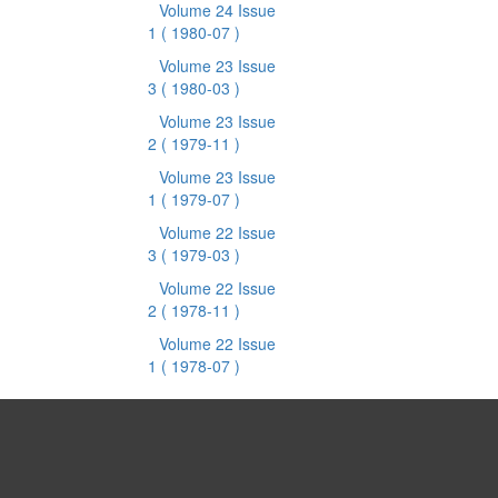
Volume 24 Issue
1
( 1980-07 )
Volume 23 Issue
3
( 1980-03 )
Volume 23 Issue
2
( 1979-11 )
Volume 23 Issue
1
( 1979-07 )
Volume 22 Issue
3
( 1979-03 )
Volume 22 Issue
2
( 1978-11 )
Volume 22 Issue
1
( 1978-07 )