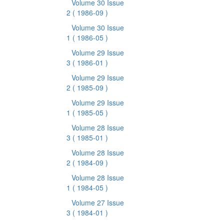
Volume 30 Issue
2
( 1986-09 )
Volume 30 Issue
1
( 1986-05 )
Volume 29 Issue
3
( 1986-01 )
Volume 29 Issue
2
( 1985-09 )
Volume 29 Issue
1
( 1985-05 )
Volume 28 Issue
3
( 1985-01 )
Volume 28 Issue
2
( 1984-09 )
Volume 28 Issue
1
( 1984-05 )
Volume 27 Issue
3
( 1984-01 )