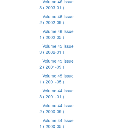
Volume 46 Issue
3
( 2003-01 )
Volume 46 Issue
2
( 2002-09 )
Volume 46 Issue
1
( 2002-05 )
Volume 45 Issue
3
( 2002-01 )
Volume 45 Issue
2
( 2001-09 )
Volume 45 Issue
1
( 2001-05 )
Volume 44 Issue
3
( 2001-01 )
Volume 44 Issue
2
( 2000-09 )
Volume 44 Issue
1
( 2000-05 )