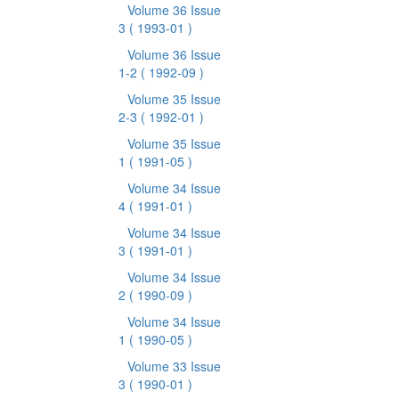
Volume 36 Issue
3
( 1993-01 )
Volume 36 Issue
1-2
( 1992-09 )
Volume 35 Issue
2-3
( 1992-01 )
Volume 35 Issue
1
( 1991-05 )
Volume 34 Issue
4
( 1991-01 )
Volume 34 Issue
3
( 1991-01 )
Volume 34 Issue
2
( 1990-09 )
Volume 34 Issue
1
( 1990-05 )
Volume 33 Issue
3
( 1990-01 )