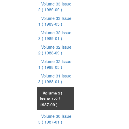
Volume 33 Issue
2
( 1989-09 )
Volume 33 Issue
1
( 1989-05 )
Volume 32 Issue
3
( 1989-01 )
Volume 32 Issue
2
( 1988-09 )
Volume 32 Issue
1
( 1988-05 )
Volume 31 Issue
3
( 1988-01 )
Volume 31
Issue 1-2
(
1987-09 )
Volume 30 Issue
3
( 1987-01 )