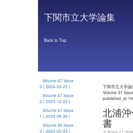
下関市立大学論集
Back to Top
Volume 67 Issue
3
( 2024-03-22 )
下関市立大学論
Volume 31 Issu
Volume 67 Issue
published_at 1
2
( 2023-12-22 )
北浦沖
Volume 67 Issue
1
( 2023-08-30 )
書
Volume 66 Issue
3
( 2023-03-23 )
北浦沖合人口島