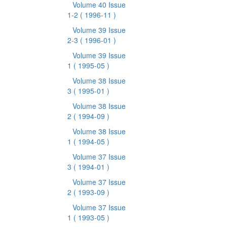
Volume 40 Issue
1-2
( 1996-11 )
Volume 39 Issue
2-3
( 1996-01 )
Volume 39 Issue
1
( 1995-05 )
Volume 38 Issue
3
( 1995-01 )
Volume 38 Issue
2
( 1994-09 )
Volume 38 Issue
1
( 1994-05 )
Volume 37 Issue
3
( 1994-01 )
Volume 37 Issue
2
( 1993-09 )
Volume 37 Issue
1
( 1993-05 )