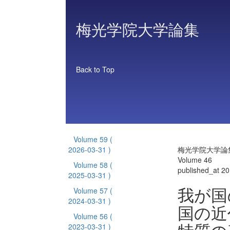
梅光学院大学論集
Back to Top
Volume 59
(
2026-03-31 )
梅光学院大学論
Volume 46
Volume 58
(
published_at 2
2025-03-31 )
我が国
Volume 57
(
2024-03-31 )
国の近
Volume 56
(
2023-03-31 )