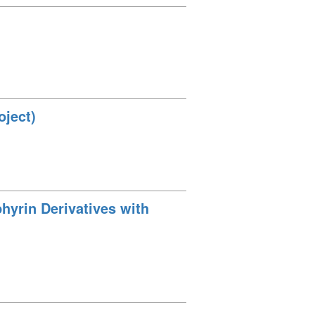
oject)
hyrin Derivatives with