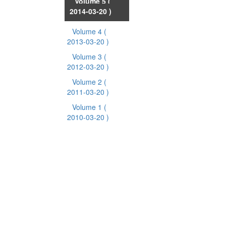
Volume 5
(
2014-03-20 )
Volume 4
(
2013-03-20 )
Volume 3
(
2012-03-20 )
Volume 2
(
2011-03-20 )
Volume 1
(
2010-03-20 )