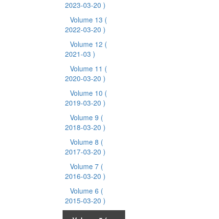
2023-03-20 )
Volume 13
(
2022-03-20 )
Volume 12
(
2021-03 )
Volume 11
(
2020-03-20 )
Volume 10
(
2019-03-20 )
Volume 9
(
2018-03-20 )
Volume 8
(
2017-03-20 )
Volume 7
(
2016-03-20 )
Volume 6
(
2015-03-20 )