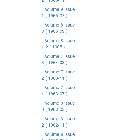
Volume 9 Issue
1
( 1965-07 )
Volume 8 Issue
3
( 1965-03 )
Volume 8 Issue
1-2
( 1965 )
Volume 7 Issue
3
( 1964-03 )
Volume 7 Issue
2
( 1963-11 )
Volume 7 Issue
1
( 1963-07 )
Volume 6 Issue
3
( 1963-03 )
Volume 6 Issue
2
( 1962-11 )
Volume 6 Issue