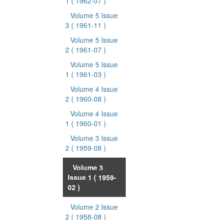
1
( 1962-07 )
Volume 5 Issue
3
( 1961-11 )
Volume 5 Issue
2
( 1961-07 )
Volume 5 Issue
1
( 1961-03 )
Volume 4 Issue
2
( 1960-08 )
Volume 4 Issue
1
( 1960-01 )
Volume 3 Issue
2
( 1959-08 )
Volume 3
Issue 1
( 1959-
02 )
Volume 2 Issue
2
( 1958-08 )