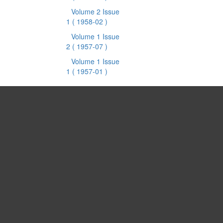
Volume 2 Issue
1
( 1958-02 )
Volume 1 Issue
2
( 1957-07 )
Volume 1 Issue
1
( 1957-01 )