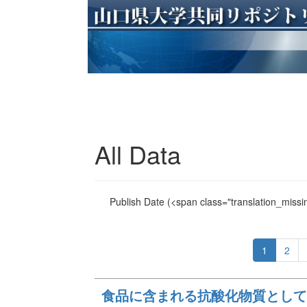
All Data
Publish Date
(<span class="translation_missin
1
2
食品に含まれる抗酸化物質として