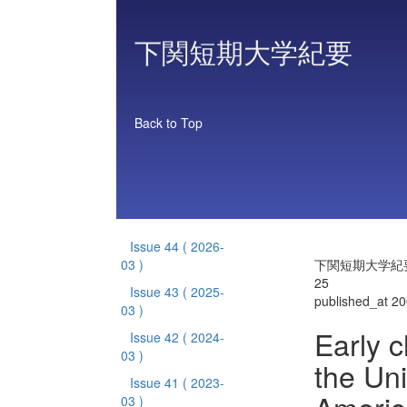
下関短期大学紀要
Back to Top
Issue 44
( 2026-
03 )
下関短期大学紀要 
25
Issue 43
( 2025-
published_at 2
03 )
Early c
Issue 42
( 2024-
03 )
the Un
Issue 41
( 2023-
03 )