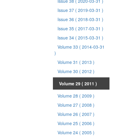
Issue 38
( 2020-03-31 )
Issue 37
( 2019-03-31 )
Issue 36
( 2018-03-31 )
Issue 35
( 2017-03-31 )
Issue 34
( 2015-03-31 )
Volume 33
( 2014-03-31
)
Volume 31
( 2013 )
Volume 30
( 2012 )
Volume 29
( 2011 )
Volume 28
( 2009 )
Volume 27
( 2008 )
Volume 26
( 2007 )
Volume 25
( 2006 )
Volume 24
( 2005 )