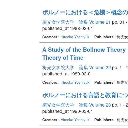
ボルノーにおける＜危機＞概念の
梅光女学院大学 論集 Volume 21
pp. 31 -
published_at 1988-03-01
Creators
:
Hirooka Yoshiyuki
Publishers
: 梅光
A Study of the Bollnow Theory
Theory of Time
梅光女学院大学 論集 Volume 22
pp. 1 - 
published_at 1989-03-01
Creators
:
Hirooka Yoshiyuki
Publishers
: 梅光
ボルノーにおける言語と教育につ
梅光女学院大学 論集 Volume 23
pp. 1 - 
published_at 1990-03-01
Creators
:
Hirooka Yoshiyuki
Publishers
: 梅光