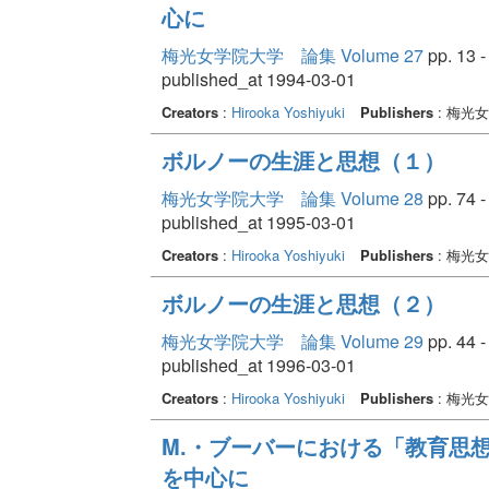
心に
梅光女学院大学 論集 Volume 27
pp. 13 -
published_at 1994-03-01
Creators
:
Hirooka Yoshiyuki
Publishers
: 梅光
ボルノーの生涯と思想（１）
梅光女学院大学 論集 Volume 28
pp. 74 -
published_at 1995-03-01
Creators
:
Hirooka Yoshiyuki
Publishers
: 梅光
ボルノーの生涯と思想（２）
梅光女学院大学 論集 Volume 29
pp. 44 -
published_at 1996-03-01
Creators
:
Hirooka Yoshiyuki
Publishers
: 梅光
M.・ブーバーにおける「教育思想
を中心に