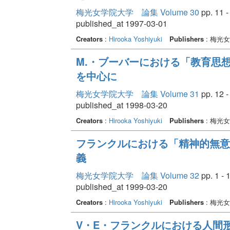
梅光女学院大学 論集 Volume 30
pp. 11 -
published_at 1997-03-01
Creators
:
Hirooka Yoshiyuki
Publishers
: 梅光
M.・ブーバーにおける「教育思想
を中心に
梅光女学院大学 論集 Volume 31
pp. 12 -
published_at 1998-03-20
Creators
:
Hirooka Yoshiyuki
Publishers
: 梅光
フランクルにおける「精神的無意
義
梅光女学院大学 論集 Volume 32
pp. 1 - 
published_at 1999-03-20
Creators
:
Hirooka Yoshiyuki
Publishers
: 梅光
V・E・フランクルにおける人間形