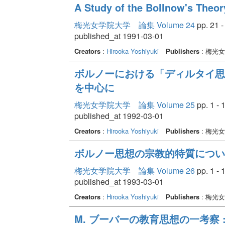
A Study of the Bollnow's Theor
梅光女学院大学 論集 Volume 24
pp. 21 -
published_at 1991-03-01
Creators
:
Hirooka Yoshiyuki
Publishers
: 梅光
ボルノーにおける「ディルタイ思
を中心に
梅光女学院大学 論集 Volume 25
pp. 1 - 
published_at 1992-03-01
Creators
:
Hirooka Yoshiyuki
Publishers
: 梅光
ボルノー思想の宗教的特質につい
梅光女学院大学 論集 Volume 26
pp. 1 - 
published_at 1993-03-01
Creators
:
Hirooka Yoshiyuki
Publishers
: 梅光
M. ブーバーの教育思想の一考察