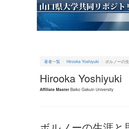
著者一覧
Hirooka Yoshiyuki
ボルノーの
Hirooka Yoshiyuki
Affiliate Master
Baiko Gakuin University
ボルノーの生涯と