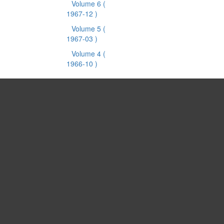
Volume 6
(
1967-12 )
Volume 5
(
1967-03 )
Volume 4
(
1966-10 )