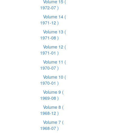
Volume 15
(
1972-07 )
Volume 14
(
1971-12 )
Volume 13
(
1971-08 )
Volume 12
(
1971-01 )
Volume 11
(
1970-07 )
Volume 10
(
1970-01 )
Volume 9
(
1969-08 )
Volume 8
(
1968-12 )
Volume 7
(
1968-07 )