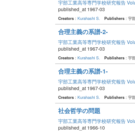
宇部工業高等専門学校研究報告 Volu
published_at 1967-03
Creators
:
Kurahashi S.
Publishers
: 
合理主義の系譜-2-
宇部工業高等専門学校研究報告 Volu
published_at 1967-03
Creators
:
Kurahashi S.
Publishers
: 
合理主義の系譜-1-
宇部工業高等専門学校研究報告 Volu
published_at 1967-03
Creators
:
Kurahashi S.
Publishers
: 
社会哲学の問題
宇部工業高等専門学校研究報告 Volu
published_at 1966-10