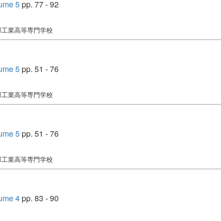
me 5
pp. 77 - 92
宇部工業高等専門学校
me 5
pp. 51 - 76
宇部工業高等専門学校
me 5
pp. 51 - 76
宇部工業高等専門学校
me 4
pp. 83 - 90