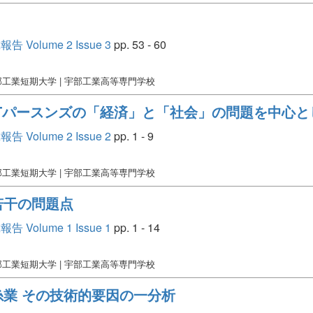
lume 2 Issue 3
pp. 53 - 60
部工業短期大学 | 宇部工業高等専門学校
Tパースンズの「経済」と「社会」の問題を中心と
lume 2 Issue 2
pp. 1 - 9
部工業短期大学 | 宇部工業高等専門学校
若干の問題点
lume 1 Issue 1
pp. 1 - 14
部工業短期大学 | 宇部工業高等専門学校
業 その技術的要因の一分析