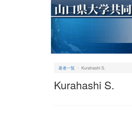
著者一覧
Kurahashi S.
Kurahashi S.