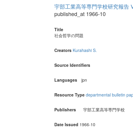
宇部工業高等専門学校研究報告 Vol
published_at 1966-10
Title
社会哲学の問題
Creators
Kurahashi S.
Source Identifiers
Languages
jpn
Resource Type
departmental bulletin pa
Publishers
宇部工業高等専門学校
Date Issued
1966-10