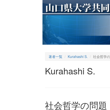
著者一覧
Kurahashi S.
社会哲学
Kurahashi S.
社会哲学の問題