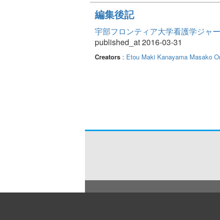
編集後記
宇部フロンティア大学看護学ジャーナル Vo
published_at 2016-03-31
Creators
:
Etou Maki
Kanayama Masako
O