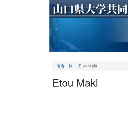
著者一覧
Etou Maki
Etou Maki