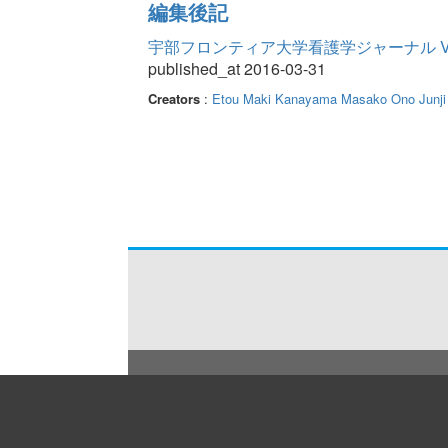
編集後記
宇部フロンティア大学看護学ジャーナル Volume
published_at 2016-03-31
Creators
:
Etou Maki
Kanayama Masako
Ono Junji