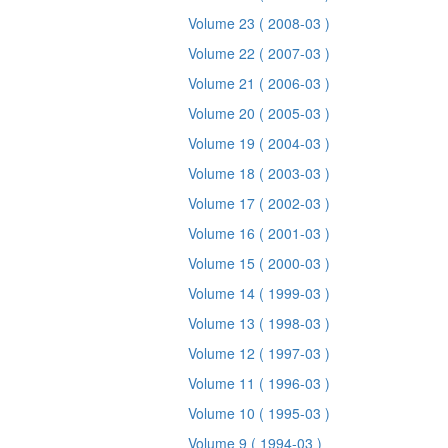
Volume 23
( 2008-03 )
Volume 22
( 2007-03 )
Volume 21
( 2006-03 )
Volume 20
( 2005-03 )
Volume 19
( 2004-03 )
Volume 18
( 2003-03 )
Volume 17
( 2002-03 )
Volume 16
( 2001-03 )
Volume 15
( 2000-03 )
Volume 14
( 1999-03 )
Volume 13
( 1998-03 )
Volume 12
( 1997-03 )
Volume 11
( 1996-03 )
Volume 10
( 1995-03 )
Volume 9
( 1994-03 )