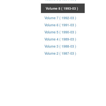
Volume 8
( 1993-03 )
Volume 7
( 1992-03 )
Volume 6
( 1991-03 )
Volume 5
( 1990-03 )
Volume 4
( 1989-03 )
Volume 3
( 1988-03 )
Volume 2
( 1987-03 )