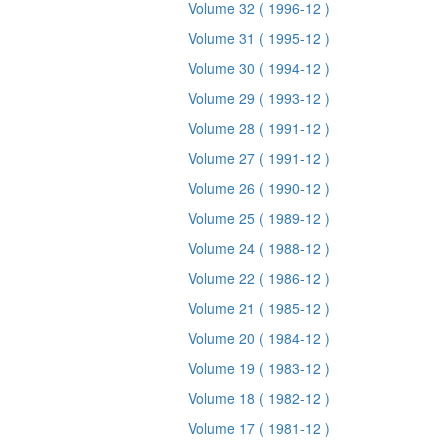
Volume 32
( 1996-12 )
Volume 31
( 1995-12 )
Volume 30
( 1994-12 )
Volume 29
( 1993-12 )
Volume 28
( 1991-12 )
Volume 27
( 1991-12 )
Volume 26
( 1990-12 )
Volume 25
( 1989-12 )
Volume 24
( 1988-12 )
Volume 22
( 1986-12 )
Volume 21
( 1985-12 )
Volume 20
( 1984-12 )
Volume 19
( 1983-12 )
Volume 18
( 1982-12 )
Volume 17
( 1981-12 )