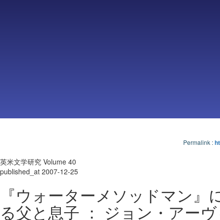
Permalink
:
ht
英米文学研究 Volume 40
published_at 2007-12-25
『ウォーターメソッドマン』
る父と息子 ： ジョン・アーヴ