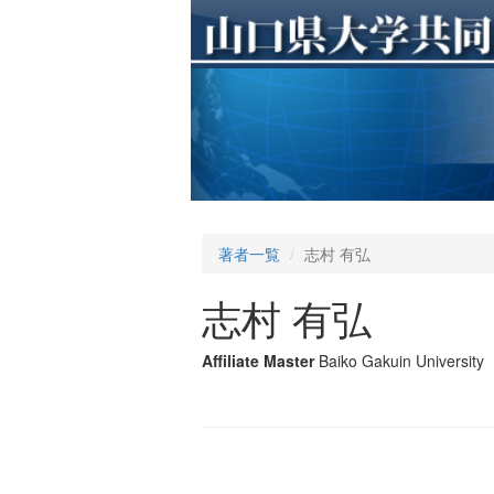
著者一覧
志村 有弘
志村 有弘
Affiliate Master
Baiko Gakuin University