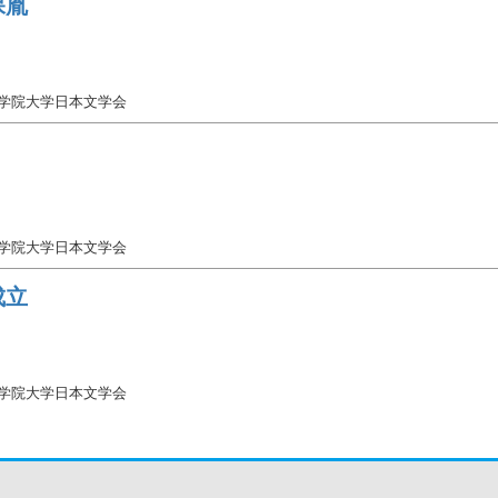
保胤
女学院大学日本文学会
女学院大学日本文学会
成立
女学院大学日本文学会