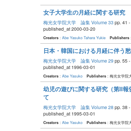
女子大学生の月経に関する研究
梅光女学院大学 論集 Volume 33
pp. 41 -
published_at 2000-03-20
Creators
:
Abe Yasuko
Tahara Yukie
Publishers
日本・韓国における月経に伴う愁
梅光女学院大学 論集 Volume 29
pp. 55 -
published_at 1996-03-01
Creators
:
Abe Yasuko
Publishers
: 梅光女学院
幼児の遊びに関する研究（第II報
て
梅光女学院大学 論集 Volume 28
pp. 38 -
published_at 1995-03-01
Creators
:
Abe Yasuko
Publishers
: 梅光女学院