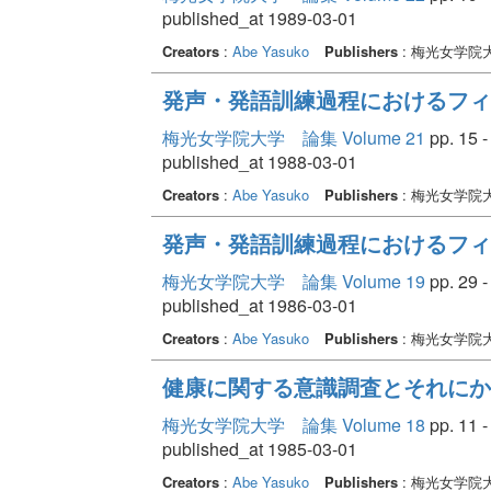
published_at 1989-03-01
Creators
:
Abe Yasuko
Publishers
: 梅光女学院
発声・発語訓練過程におけるフィ
梅光女学院大学 論集 Volume 21
pp. 15 -
published_at 1988-03-01
Creators
:
Abe Yasuko
Publishers
: 梅光女学院
発声・発語訓練過程におけるフィ
梅光女学院大学 論集 Volume 19
pp. 29 -
published_at 1986-03-01
Creators
:
Abe Yasuko
Publishers
: 梅光女学院
健康に関する意識調査とそれにか
梅光女学院大学 論集 Volume 18
pp. 11 -
published_at 1985-03-01
Creators
:
Abe Yasuko
Publishers
: 梅光女学院