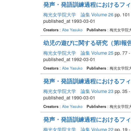
発声・発語訓練過程におけるフィ
梅光女学院大学 論集 Volume 26
pp. 101 
published_at 1993-03-01
Creators
:
Abe Yasuko
Publishers
: 梅光女学院
幼児の遊びに関する研究（第I報告
梅光女学院大学 論集 Volume 25
pp. 77 -
published_at 1992-03-01
Creators
:
Abe Yasuko
Publishers
: 梅光女学院
発声・発語訓練過程におけるフィ
梅光女学院大学 論集 Volume 23
pp. 35 -
published_at 1990-03-01
Creators
:
Abe Yasuko
Publishers
: 梅光女学院
発声・発語訓練過程におけるフィー
梅光女学院大学 論集 Volume 22
pp. 19 -