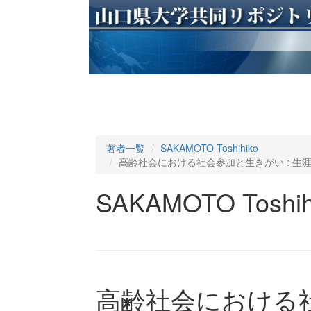
著者一覧
SAKAMOTO Toshihiko
高齢社会における社会参加と生きがい : 
SAKAMOTO Toshih
高齢社会における社