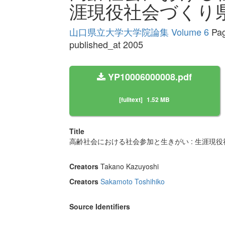
涯現役社会づくり
山口県立大学大学院論集 Volume 6
Pag
published_at 2005
YP10006000008.pdf
[fulltext]
1.52 MB
Title
高齢社会における社会参加と生きがい : 生涯現
Creators
Takano Kazuyoshi
Creators
Sakamoto Toshihiko
Source Identifiers