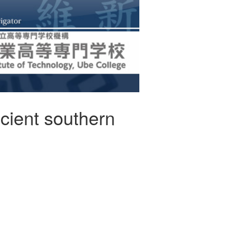
ncient southern