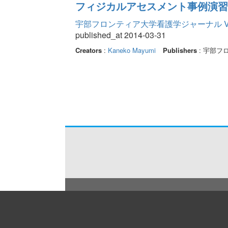
フィジカルアセスメント事例演習
宇部フロンティア大学看護学ジャーナル Volume
published_at 2014-03-31
Creators
:
Kaneko Mayumi
Publishers
: 宇部