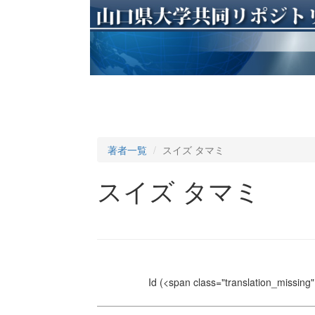
著者一覧
スイズ タマミ
スイズ タマミ
Id
(<span class="translation_missing" 