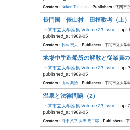
Creators
:
Nakao Toshihiro
Publishers
: 下関市
長門国「俵山村」田植歌考（上）
下関市立大学論集 Volume 33 Issue 1
pp. 1
published_at 1989-05
Creators
:
竹本 宏夫
Publishers
: 下関市立大学
地場中手造船所の解散と従業員の
下関市立大学論集 Volume 33 Issue 1
pp. 7
published_at 1989-05
Creators
:
山本 興治
Publishers
: 下関市立大学
温泉と法律問題（2）
下関市立大学論集 Volume 33 Issue 1
pp. 2
published_at 1989-05
Creators
:
河津 八平
太田 周二郎
Publishers
: 