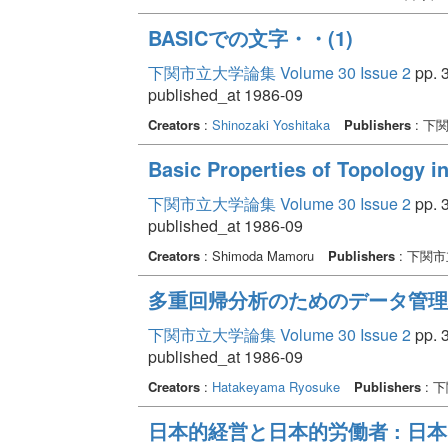
BASICでの文字・・(1)
下関市立大学論集 Volume 30 Issue 2
pp. 3
published_at 1986-09
Creators
:
Shinozaki Yoshitaka
Publishers
: 下
Basic Properties of Topology i
下関市立大学論集 Volume 30 Issue 2
pp. 3
published_at 1986-09
Creators
: Shimoda Mamoru
Publishers
: 下関
多重回帰分析のためのデータ管理
下関市立大学論集 Volume 30 Issue 2
pp. 3
published_at 1986-09
Creators
:
Hatakeyama Ryosuke
Publishers
: 
日本的経営と日本的労働者 : 日