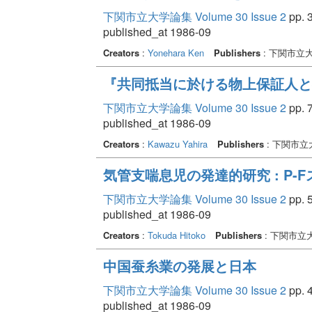
下関市立大学論集 Volume 30 Issue 2
pp. 3
published_at 1986-09
Creators
:
Yonehara Ken
Publishers
: 下関市立
『共同抵当に於ける物上保証人と
下関市立大学論集 Volume 30 Issue 2
pp. 7
published_at 1986-09
Creators
:
Kawazu Yahira
Publishers
: 下関市
気管支喘息児の発達的研究 : P-
下関市立大学論集 Volume 30 Issue 2
pp. 5
published_at 1986-09
Creators
:
Tokuda Hitoko
Publishers
: 下関市立
中国蚕糸業の発展と日本
下関市立大学論集 Volume 30 Issue 2
pp. 4
published_at 1986-09