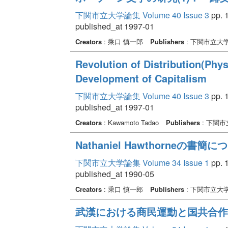
下関市立大学論集 Volume 40 Issue 3
pp. 1
published_at 1997-01
Creators
: 乘口 慎一郎
Publishers
: 下関市立大
Revolution of Distribution(Phys
Development of Capitalism
下関市立大学論集 Volume 40 Issue 3
pp. 1
published_at 1997-01
Creators
: Kawamoto Tadao
Publishers
: 下関
Nathaniel Hawthorneの書簡に
下関市立大学論集 Volume 34 Issue 1
pp. 1
published_at 1990-05
Creators
: 乘口 慎一郎
Publishers
: 下関市立大
武漢における商民運動と国共合作 