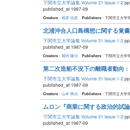
下関市立大学論集 Volume 31 Issue 1-2
pp.
published_at 1987-09
Creators
:
相原 信彦
Publishers
: 下関市立大学
北浦沖合人口島構想に関する覚書
下関市立大学論集 Volume 31 Issue 1-2
pp.
published_at 1987-09
Creators
:
堀内 隆治
Publishers
: 下関市立大学
第二次造船不況下の離職者動向 :
下関市立大学論集 Volume 31 Issue 1-2
pp.
published_at 1987-09
Creators
:
山本 興治
Publishers
: 下関市立大学
ムロン『商業に関する政治的試論』
下関市立大学論集 Volume 31 Issue 1-2
pp.
published_at 1987-09