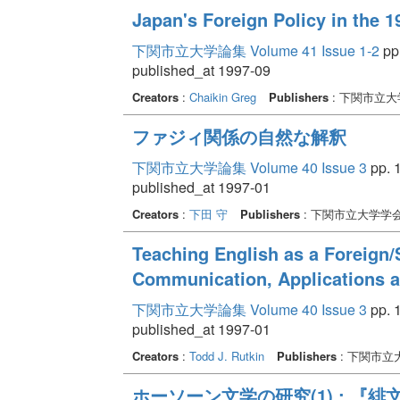
Japan's Foreign Policy in the 
下関市立大学論集 Volume 41 Issue 1-2
pp.
published_at 1997-09
Creators
:
Chaikin Greg
Publishers
: 下関市立
ファジィ関係の自然な解釈
下関市立大学論集 Volume 40 Issue 3
pp. 1
published_at 1997-01
Creators
:
下田 守
Publishers
: 下関市立大学学
Teaching English as a Foreign
Communication, Applications a
下関市立大学論集 Volume 40 Issue 3
pp. 1
published_at 1997-01
Creators
:
Todd J. Rutkin
Publishers
: 下関市立
ホーソーン文学の研究(1) : 『