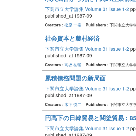
下関市立大学論集 Volume 31 Issue 1-2
pp.
published_at 1987-09
Creators
:
松原 一泰
Publishers
: 下関市立大学
社会資本と農村経済
下関市立大学論集 Volume 31 Issue 1-2
pp.
published_at 1987-09
Creators
:
高坂 祐輔
Publishers
: 下関市立大学
累積債務問題の新局面
下関市立大学論集 Volume 31 Issue 1-2
pp.
published_at 1987-09
Creators
:
木下 悦二
Publishers
: 下関市立大学
円高下の日韓貿易と関釜貿易 : 8
下関市立大学論集 Volume 31 Issue 1-2
pp.
published_at 1987-09