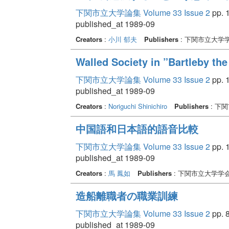
下関市立大学論集 Volume 33 Issue 2
pp. 1
published_at 1989-09
Creators
:
小川 郁夫
Publishers
: 下関市立大学
Walled Society in ”Bartleby the
下関市立大学論集 Volume 33 Issue 2
pp. 1
published_at 1989-09
Creators
:
Noriguchi Shinichiro
Publishers
: 下
中国語和日本語的語音比較
下関市立大学論集 Volume 33 Issue 2
pp. 1
published_at 1989-09
Creators
:
馬 鳳如
Publishers
: 下関市立大学学
造船離職者の職業訓練
下関市立大学論集 Volume 33 Issue 2
pp. 8
published_at 1989-09