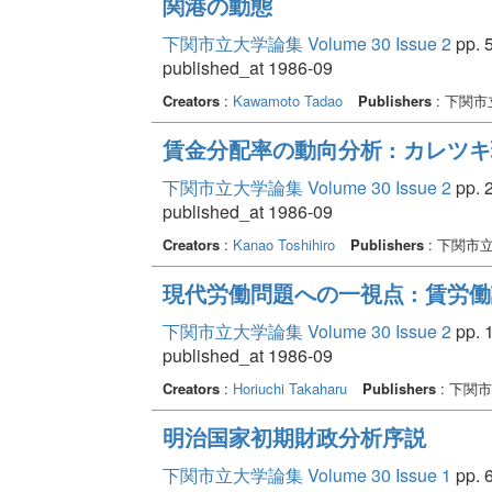
関港の動態
下関市立大学論集 Volume 30 Issue 2
pp. 5
published_at 1986-09
Creators
:
Kawamoto Tadao
Publishers
: 下関
賃金分配率の動向分析 : カレツ
下関市立大学論集 Volume 30 Issue 2
pp. 2
published_at 1986-09
Creators
:
Kanao Toshihiro
Publishers
: 下関市
現代労働問題への一視点 : 賃労
下関市立大学論集 Volume 30 Issue 2
pp. 1
published_at 1986-09
Creators
:
Horiuchi Takaharu
Publishers
: 下関
明治国家初期財政分析序説
下関市立大学論集 Volume 30 Issue 1
pp. 6