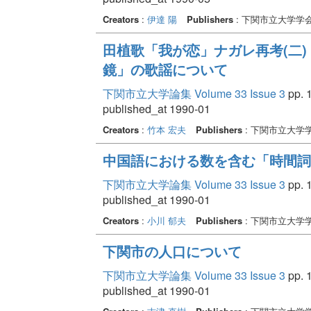
Creators
:
伊達 陽
Publishers
: 下関市立大学学
田植歌「我が恋」ナガレ再考(二)
鏡」の歌謡について
下関市立大学論集 Volume 33 Issue 3
pp. 1
published_at 1990-01
Creators
:
竹本 宏夫
Publishers
: 下関市立大学
中国語における数を含む「時間詞
下関市立大学論集 Volume 33 Issue 3
pp. 1
published_at 1990-01
Creators
:
小川 郁夫
Publishers
: 下関市立大学
下関市の人口について
下関市立大学論集 Volume 33 Issue 3
pp. 1
published_at 1990-01