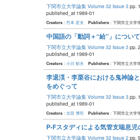
下関市立大学論集 Volume 32 Issue 3
pp. 1
published_at 1989-01
Creators
:
竹本 宏夫
Publishers
: 下関市立大学
中国語の「動詞＋“給”」について
下関市立大学論集 Volume 32 Issue 3
pp. 2
published_at 1989-01
Creators
:
小川 郁夫
Publishers
: 下関市立大学
李退渓・李栗谷における鬼神論と
をめぐって
下関市立大学論集 Volume 32 Issue 3
pp. 1
published_at 1989-01
Creators
:
古田 博司
Publishers
: 下関市立大学
P-Fスタディによる気管支喘息
下関市立大学論集 Volume 32 Issue 2
pp. 9