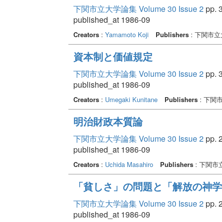
下関市立大学論集 Volume 30 Issue 2
pp. 3
published_at 1986-09
Creators
:
Yamamoto Koji
Publishers
: 下関市
資本制と価値規定
下関市立大学論集 Volume 30 Issue 2
pp. 3
published_at 1986-09
Creators
:
Umegaki Kunitane
Publishers
: 下関
明治財政本質論
下関市立大学論集 Volume 30 Issue 2
pp. 2
published_at 1986-09
Creators
:
Uchida Masahiro
Publishers
: 下関市
「貧しさ」の問題と「解放の神学
下関市立大学論集 Volume 30 Issue 2
pp. 2
published_at 1986-09