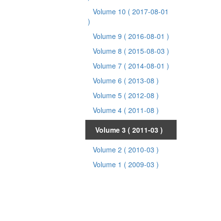
Volume 10
( 2017-08-01
)
Volume 9
( 2016-08-01 )
Volume 8
( 2015-08-03 )
Volume 7
( 2014-08-01 )
Volume 6
( 2013-08 )
Volume 5
( 2012-08 )
Volume 4
( 2011-08 )
Volume 3
( 2011-03 )
Volume 2
( 2010-03 )
Volume 1
( 2009-03 )