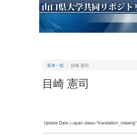
著者一覧
目崎 憲司
目崎 憲司
Update Date
(<span class="translation_missing" 