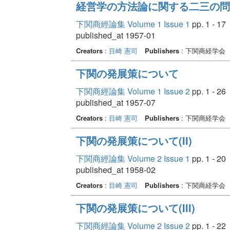
経営学の方法論に関する二三の問
下関商經論集 Volume 1 Issue 1
pp. 1 - 17
published_at 1957-01
Creators
:
目崎 憲司
Publishers
: 下関商経学会
下関の発展策について
下関商經論集 Volume 1 Issue 2
pp. 1 - 26
published_at 1957-07
Creators
:
目崎 憲司
Publishers
: 下関商経学会
下関の発展策について(II)
下関商經論集 Volume 2 Issue 1
pp. 1 - 20
published_at 1958-02
Creators
:
目崎 憲司
Publishers
: 下関商経学会
下関の発展策について(III)
下関商經論集 Volume 2 Issue 2
pp. 1 - 22