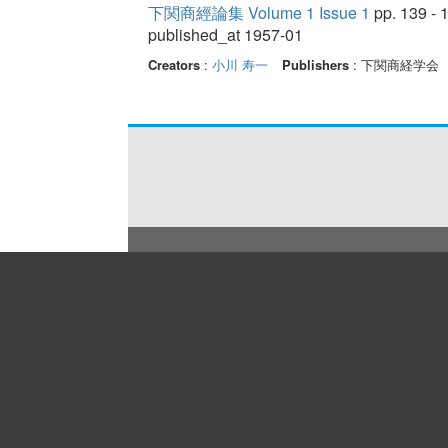
下関商經論集 Volume 1 Issue 1
pp. 139 - 
published_at 1957-01
Creators
:
小川 寿一
Publishers
: 下関商経学会