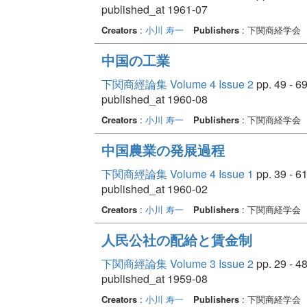
published_at 1961-07
Creators
:
小川 寿一
Publishers
: 下関商経学会
中国の工業
下関商經論集 Volume 4 Issue 2
pp. 49 - 6
published_at 1960-08
Creators
:
小川 寿一
Publishers
: 下関商経学会
中国農業の発展過程
下関商經論集 Volume 4 Issue 1
pp. 39 - 6
published_at 1960-02
Creators
:
小川 寿一
Publishers
: 下関商経学会
人民公社の配給と賃金制
下関商經論集 Volume 3 Issue 2
pp. 29 - 4
published_at 1959-08
Creators
:
小川 寿一
Publishers
: 下関商経学会