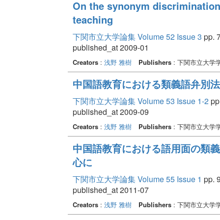
On the synonym discriminat
teaching
下関市立大学論集 Volume 52 Issue 3
pp. 7
published_at 2009-01
Creators
:
浅野 雅樹
Publishers
: 下関市立大学
中国語教育における類義語弁別法
下関市立大学論集 Volume 53 Issue 1-2
pp.
published_at 2009-09
Creators
:
浅野 雅樹
Publishers
: 下関市立大学
中国語教育における語用面の類義
心に
下関市立大学論集 Volume 55 Issue 1
pp. 9
published_at 2011-07
Creators
:
浅野 雅樹
Publishers
: 下関市立大学