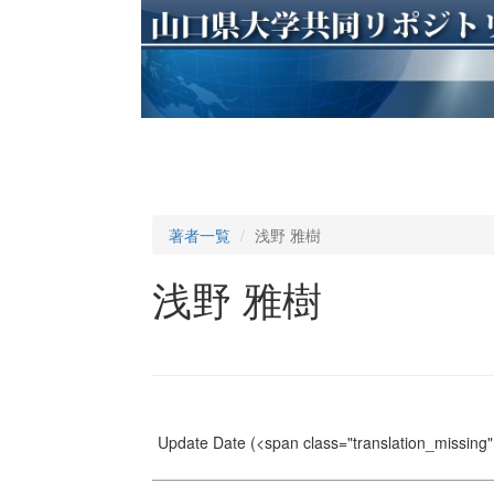
著者一覧
浅野 雅樹
浅野 雅樹
Update Date
(<span class="translation_missing" 