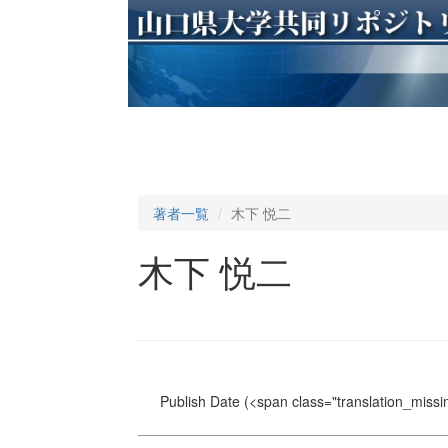
著者一覧
木下 悦二
木下 悦二
Publish Date
(<span class="translation_missin