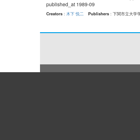
published_at 1989-09
Creators
:
木下 悦二
Publishers
: 下関市立大学