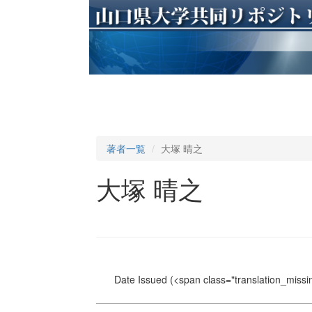
著者一覧
大塚 晴之
大塚 晴之
Date Issued
(<span class="translation_missin