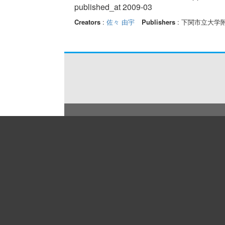
published_at 2009-03
Creators
:
佐々 由宇
Publishers
: 下関市立大学