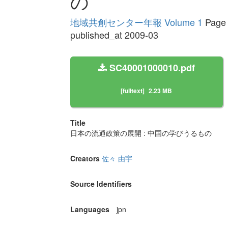
の
地域共創センター年報 Volume 1
Page 
published_at 2009-03
SC40001000010.pdf
[fulltext]
2.23 MB
Title
日本の流通政策の展開 : 中国の学びうるもの
Creators
佐々 由宇
Source Identifiers
Languages
jpn