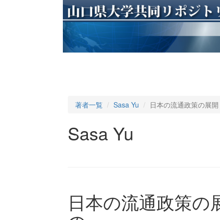
著者一覧
Sasa Yu
日本の流通政策の展開 
Sasa Yu
日本の流通政策の展