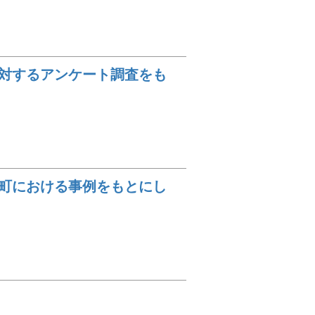
対するアンケート調査をも
町における事例をもとにし