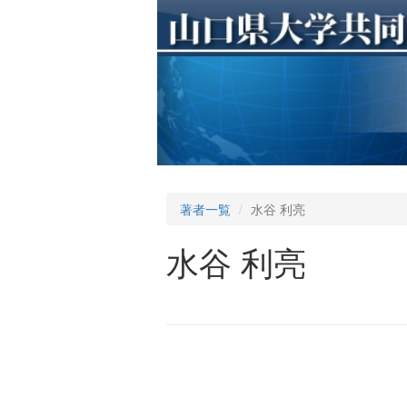
著者一覧
水谷 利亮
水谷 利亮