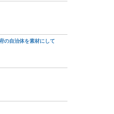
都府の自治体を素材にして