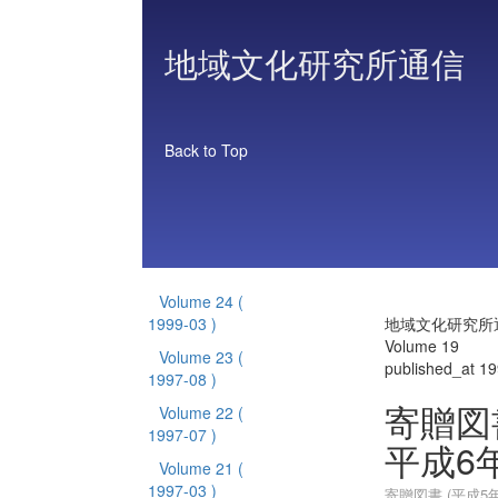
地域文化研究所通信
Back to Top
Volume 24
(
1999-03 )
地域文化研究所
Volume 19
Volume 23
(
published_at 1
1997-08 )
寄贈図書
Volume 22
(
1997-07 )
平成6年
Volume 21
(
1997-03 )
寄贈図書 (平成5年