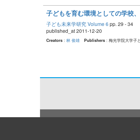
子どもを育む環境としての学校、
子ども未来学研究 Volume 6
pp. 29 - 34
published_at 2011-12-20
Creators
:
林 俊雄
Publishers
: 梅光学院大学子