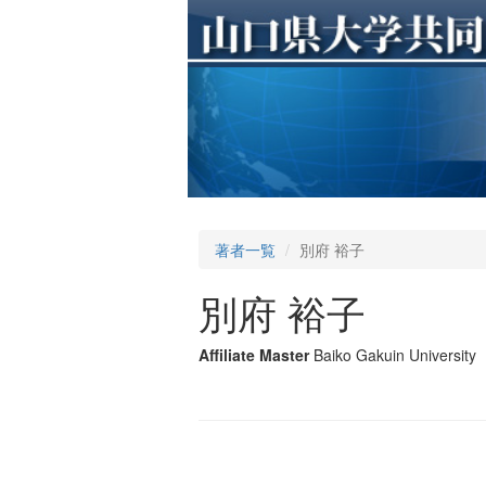
著者一覧
別府 裕子
別府 裕子
Affiliate Master
Baiko Gakuin University