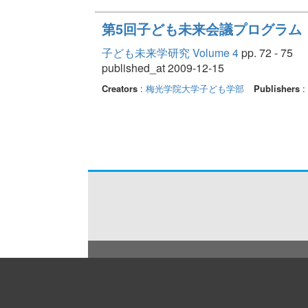
第5回子ども未来会議プログラム
子ども未来学研究 Volume 4
pp. 72 - 75
published_at 2009-12-15
Creators
:
梅光学院大学子ども学部
Publishers
: