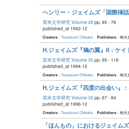
ヘンリー・ジェイムズ「国際挿話
英米文学研究 Volume 28
pp. 65 - 76
published_at 1992-12
Creators
:
Tsustsumi Chikako
Publishers
: 梅
H.ジェイムズ『鳩の翼』II : 
英米文学研究 Volume 30
pp. 95 - 116
published_at 1994-12
Creators
:
Tsustsumi Chikako
Publishers
: 梅
H.ジェイムズ『四度の出会い』 :
英米文学研究 Volume 32
pp. 67 - 84
published_at 1996-12
Creators
:
Tsustsumi Chikako
Publishers
: 梅
「ほんもの」におけるジェイムズ