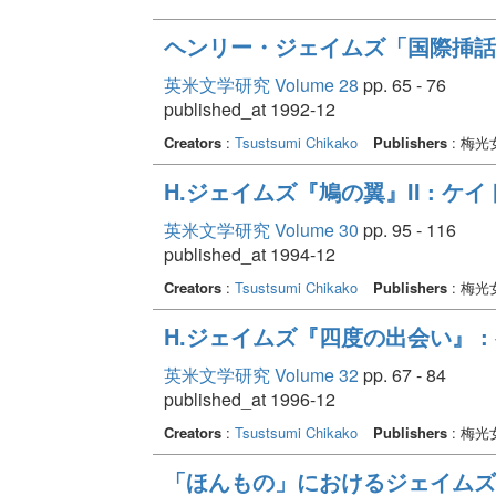
ヘンリー・ジェイムズ「国際挿話
英米文学研究 Volume 28
pp. 65 - 76
published_at 1992-12
Creators
:
Tsustsumi Chikako
Publishers
: 梅
H.ジェイムズ『鳩の翼』II : 
英米文学研究 Volume 30
pp. 95 - 116
published_at 1994-12
Creators
:
Tsustsumi Chikako
Publishers
: 梅
H.ジェイムズ『四度の出会い』 :
英米文学研究 Volume 32
pp. 67 - 84
published_at 1996-12
Creators
:
Tsustsumi Chikako
Publishers
: 梅
「ほんもの」におけるジェイムズ