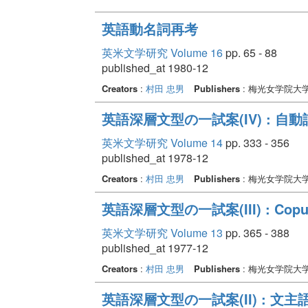
英語動名詞再考
英米文学研究 Volume 16
pp. 65 - 88
published_at 1980-12
Creators
:
村田 忠男
Publishers
: 梅光女学院大
英語深層文型の一試案(IV) : 自
英米文学研究 Volume 14
pp. 333 - 356
published_at 1978-12
Creators
:
村田 忠男
Publishers
: 梅光女学院大
英語深層文型の一試案(III) : Co
英米文学研究 Volume 13
pp. 365 - 388
published_at 1977-12
Creators
:
村田 忠男
Publishers
: 梅光女学院大
英語深層文型の一試案(II) : 文主