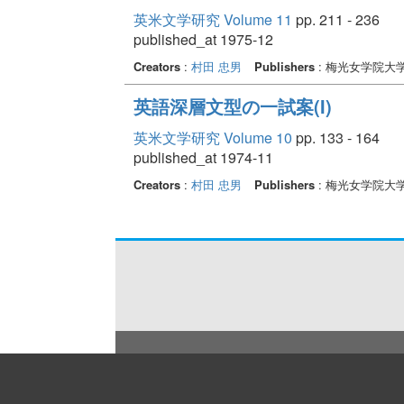
英米文学研究 Volume 11
pp. 211 - 236
published_at 1975-12
Creators
:
村田 忠男
Publishers
: 梅光女学院大
英語深層文型の一試案(I)
英米文学研究 Volume 10
pp. 133 - 164
published_at 1974-11
Creators
:
村田 忠男
Publishers
: 梅光女学院大