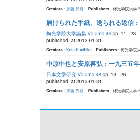
Creators
:
加藤 邦彦
Publishers
: 梅光学院大学
届けられた手紙、送られる返信 
梅光学院大学論集 Volume 45
pp. 11 - 23
published_at 2012-01-31
Creators
:
Kato Kunihiko
Publishers
: 梅光学院
中原中也と安原喜弘 : 一九三五
日本文学研究 Volume 48
pp. 13 - 26
published_at 2013-01-31
Creators
:
加藤 邦彦
Publishers
: 梅光学院大学