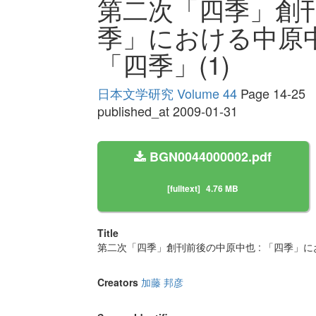
第二次「四季」創刊
季」における中原
「四季」(1)
日本文学研究 Volume 44
Page 14-25
published_at 2009-01-31
BGN0044000002.pdf
[fulltext]
4.76 MB
Title
第二次「四季」創刊前後の中原中也 : 「四季」に
Creators
加藤 邦彦