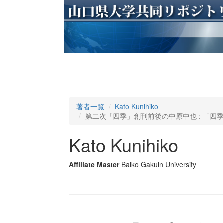
著者一覧
Kato Kunihiko
第二次「四季」創刊前後の中原中也 : 「四
Kato Kunihiko
Affiliate Master
Baiko Gakuin University